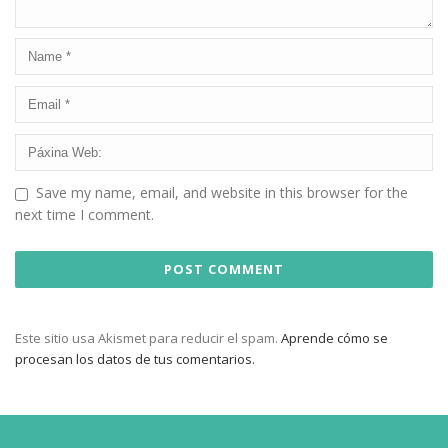
Save my name, email, and website in this browser for the
next time I comment.
Este sitio usa Akismet para reducir el spam.
Aprende cómo se
procesan los datos de tus comentarios.