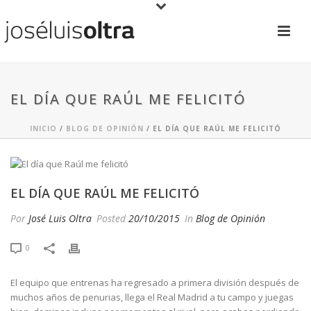
EL DÍA QUE RAÚL ME FELICITÓ
INICIO
/
BLOG DE OPINIÓN
/ EL DÍA QUE RAÚL ME FELICITÓ
EL DÍA QUE RAÚL ME FELICITÓ
Por
José Luis Oltra
Posted
20/10/2015
In
Blog de Opinión
0
El equipo que entrenas ha regresado a primera división después de
muchos años de penurias, llega el Real Madrid a tu campo y juegas