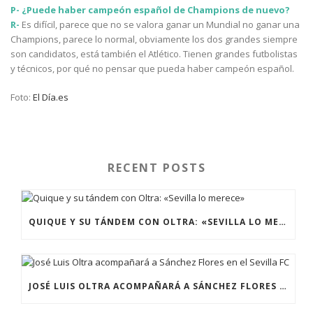
P- ¿Puede haber campeón español de Champions de nuevo?
R-
Es difícil, parece que no se valora ganar un Mundial no ganar una
Champions, parece lo normal, obviamente los dos grandes siempre
son candidatos, está también el Atlético. Tienen grandes futbolistas
y técnicos, por qué no pensar que pueda haber campeón español.
Foto:
El Día.es
RECENT POSTS
QUIQUE Y SU TÁNDEM CON OLTRA: «SEVILLA LO MERECE»
JOSÉ LUIS OLTRA ACOMPAÑARÁ A SÁNCHEZ FLORES EN EL SEVILLA FC