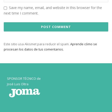
Save my name, email, and website in this browser for the
next time I comment.
Este sitio usa Akismet para reducir el spam.
Aprende cómo se
procesan los datos de tus comentarios.
SPONSOR TÉCNICO de
José Luis Oltra