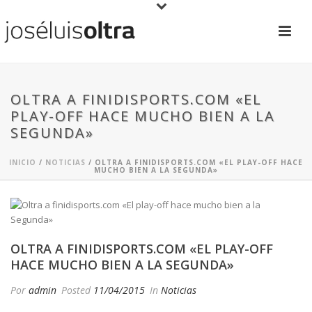
OLTRA A FINIDISPORTS.COM «EL
PLAY-OFF HACE MUCHO BIEN A LA
SEGUNDA»
INICIO
/
NOTICIAS
/ OLTRA A FINIDISPORTS.COM «EL PLAY-OFF HACE
MUCHO BIEN A LA SEGUNDA»
OLTRA A FINIDISPORTS.COM «EL PLAY-OFF
HACE MUCHO BIEN A LA SEGUNDA»
Por
admin
Posted
11/04/2015
In
Noticias