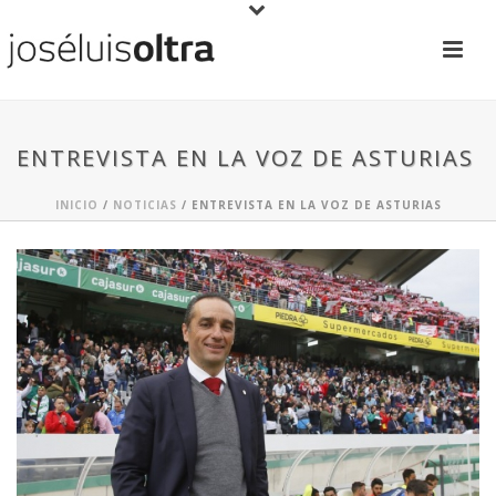
ENTREVISTA EN LA VOZ DE ASTURIAS
INICIO
/
NOTICIAS
/ ENTREVISTA EN LA VOZ DE ASTURIAS