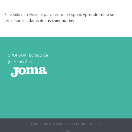
Este sitio usa Akismet para reducir el spam.
Aprende cómo se
procesan los datos de tus comentarios.
SPONSOR TÉCNICO de
José Luis Oltra
Todos los derechos reservados © 2022
inicio