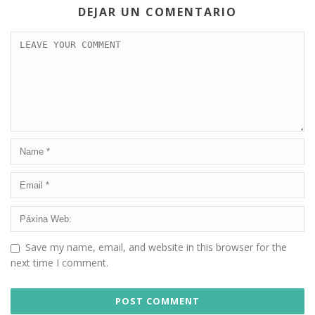
DEJAR UN COMENTARIO
Save my name, email, and website in this browser for the
next time I comment.